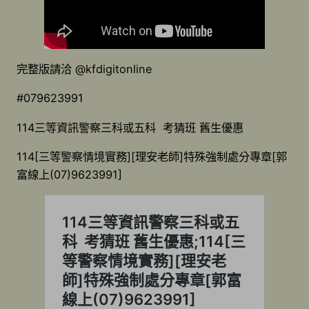
完整版請洽 @kfdigitonline
#079623991
114三等資訊警察三科或五科 考猜班 舊生優惠
114[三等警察情境實務][理安老師]特殊強制處分專章[郭
富線上(07)9623991]