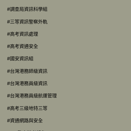
#調查局資訊科學組
#三等資訊警察外軌
#高考資訊處理
#高考資通安全
#國安資訊組
#台灣港務師級資訊
#台灣港務員級資訊
#台灣港務員級航運管理
#高考三級地特三等
#資通網路與安全