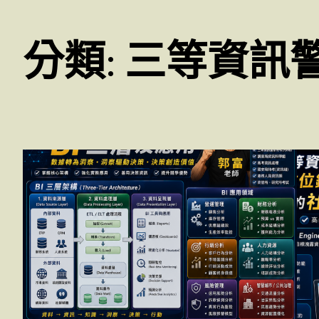
分類:
三等資訊