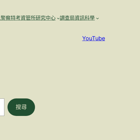
訊警察特考資管所研究中心
調查局資訊科學
YouTube
搜尋