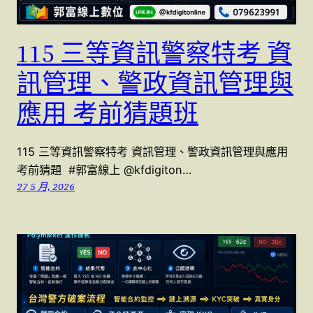
115 三等資訊警察特考 資
訊管理、警政資訊管理與
應用 考前猜題班
115 三等資訊警察特考 資訊管理、警政資訊管理與應用
考前猜題 #郭富線上 @kfdigiton…
27 5 月, 2026