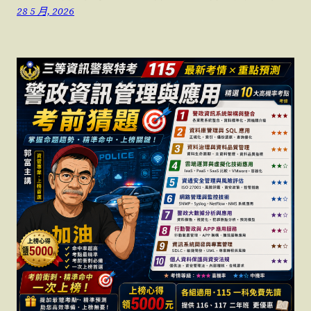
28 5 月, 2026