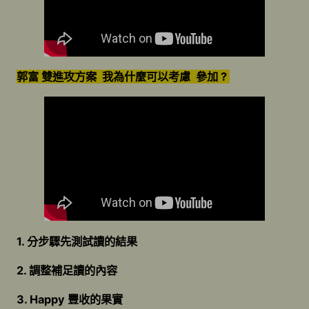
郭富 雙進攻方案 我為什麼可以考慮 參加 ?
1. 分步驟先測試讀的結果
2. 調整補足讀的內容
3. Happy 豐收的果實