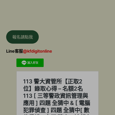
報名請點我
Line客服
@kfdigitonline