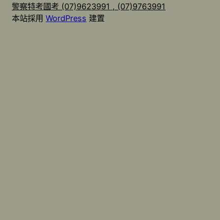
警察特考國考 (07)9623991 , (07)9763991
本站採用
WordPress
建置