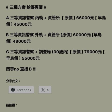
⟪ 三種方案 給優惠價 ⟫
A 三等資訊警察 內軌 + 資管所 [ 原價 ] 66000元 [ 早鳥
價 ] 45000元
B 三等資訊警察 外軌 + 資管所 [原價] 60000元 [早鳥
價] 48000元
C 三等資訊警察 + 調查局 (30歲內) [ 原價 ] 79000元 [
早鳥價 ] 55000元
四等no 直接 B !!!
分享此文：
Facebook
X
請按讚：