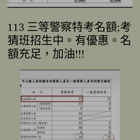
113 三等警察特考名額;考
猜班招生中。有優惠。名
額充足，加油!!!