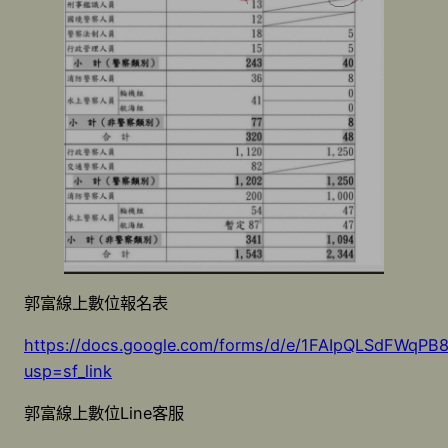
郭富線上數位報名表
https://docs.google.com/forms/d/e/1FAIpQLSdFW
usp=sf_link
郭富線上數位Line客服