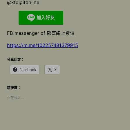
@kfdigitonline
FB messenger of 郭富線上數位
https://m.me/102257481379915
分享此文：
Facebook
X
請按讚：
正在載入…