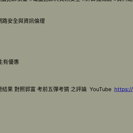
#網路安全與資訊倫理
生有優惠
結果 對照郭富 考前五彈考猜 之評論 YouTube
https: