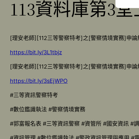
113資料庫第3堂
[理安老師][112三等警察特考]之[警察情境實務]申
https://bit.ly/3L1tbjz
[理安老師][112三等警察特考]之[警察情境實務]申
https://bit.ly/3sEjWPO
#三等資訊警察特考
#數位鑑識執法 #警察情境實務
#郭富報名表 #三等資訊警察 #資管所 #國安資訊 #
#資訊管理 #數位鑑識執法 #警政資訊管理與應用 #