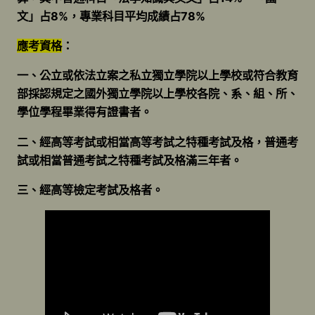
文」占8%，專業科目平均成績占78%
應考資格
：
一、公立或依法立案之私立獨立學院以上學校或符合教育
部採認規定之國外獨立學院以上學校各院、系、組、所、
學位學程畢業得有證書者。
二、經高等考試或相當高等考試之特種考試及格，普通考
試或相當普通考試之特種考試及格滿三年者。
三、經高等檢定考試及格者。