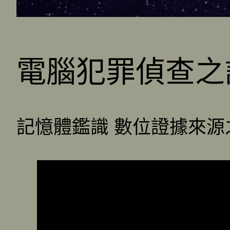
電腦犯罪偵查之
記憶體鑑識 數位證據來源