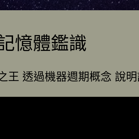
記憶體鑑識
之王 透過機器週期概念 說