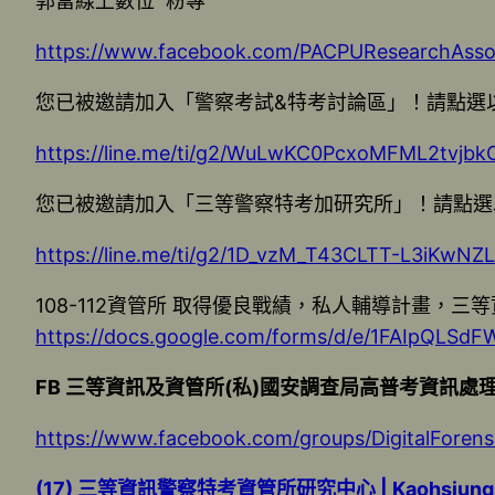
郭富線上數位 粉專
https://www.facebook.com/PACPUResearchAssoc
您已被邀請加入「警察考試&特考討論區」！請點選
https://line.me/ti/g2/WuLwKC0PcxoMFML2tvjb
您已被邀請加入「三等警察特考加研究所」！請點選
https://line.me/ti/g2/1D_vzM_T43CLTT-L3iKwN
108-112資管所 取得優良戰績，私人輔導計畫
https://docs.google.com/forms/d/e/1FAIpQL
FB 三等資訊及資管所(私)國安調查局高普考資訊處
https://www.facebook.com/groups/DigitalForens
(17) 三等資訊警察特考資管所研究中心 | Kaohsiung |