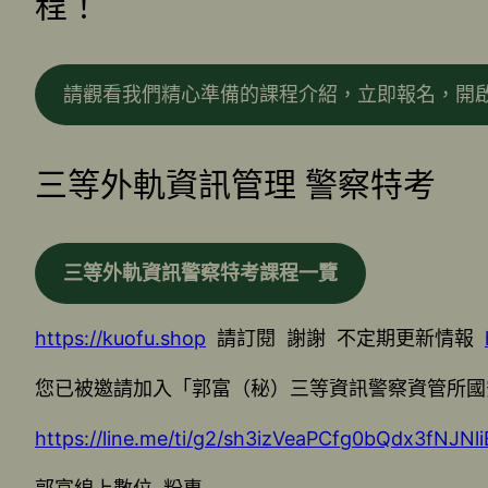
程！
請觀看我們精心準備的課程介紹，立即報名，開
三等外軌資訊管理 警察特考
三等外軌資訊警察特考課程一覽
https://kuofu.shop
請訂閱 謝謝 不定期更新情報
您已被邀請加入「郭富（秘）三等資訊警察資管所國
https://line.me/ti/g2/sh3izVeaPCfg0bQdx3fNJ