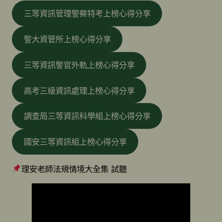
三等資訊管理警察特考上榜心得分享
警大資管所上榜心得分享
三等資訊警官外軌上榜心得分享
高考三級資訊處理上榜心得分享
調查局三等資訊科學組上榜心得分享
國安三等資訊組上榜心得分享
理安老師法規情境大全集 試聽