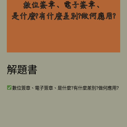
解題書
數位簽章、電子簽章、是什麼?有什麼差別?做何應用?