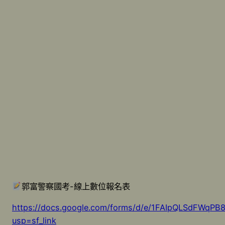
郭富警察國考-線上數位報名表
https://docs.google.com/forms/d/e/1FAIpQLSdFW
usp=sf_link