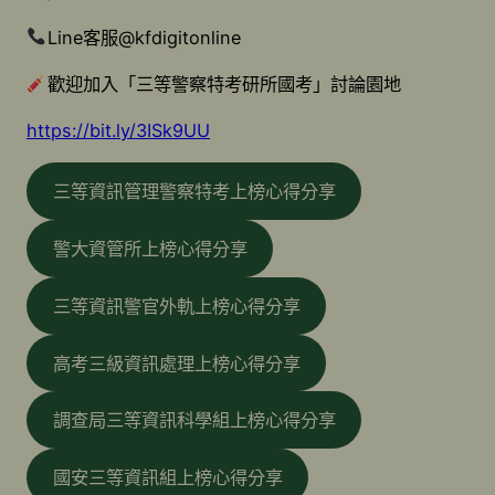
Line客服@kfdigitonline
歡迎加入「三等警察特考研所國考」討論園地
https://bit.ly/3ISk9UU
三等資訊管理警察特考上榜心得分享
警大資管所上榜心得分享
三等資訊警官外軌上榜心得分享
高考三級資訊處理上榜心得分享
調查局三等資訊科學組上榜心得分享
國安三等資訊組上榜心得分享