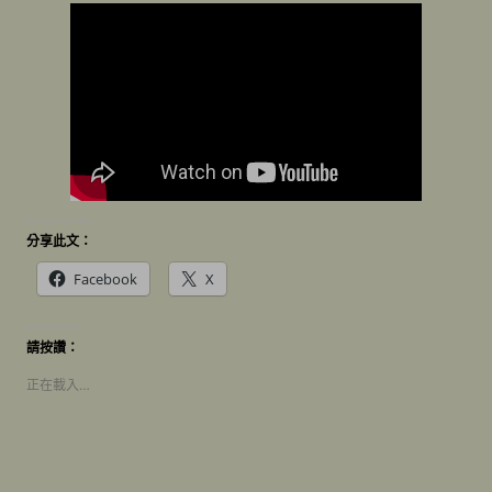
分享此文：
Facebook
X
請按讚：
正在載入…