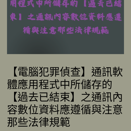
【電腦犯罪偵查】通訊軟
體應用程式中所儲存的
【過去已結束】之通訊內
容數位資料應遵循與注意
那些法律規範