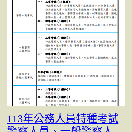
113年公務人員特種考試
警察人員、一般警察人