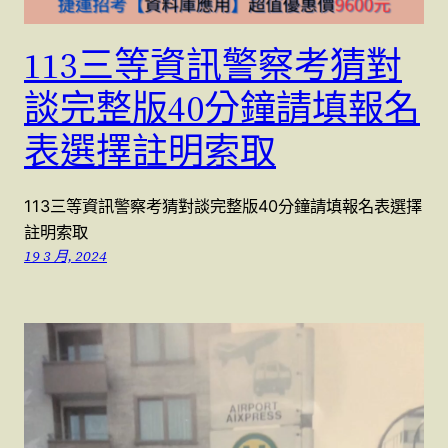
113三等資訊警察考猜對
談完整版40分鐘請填報名
表選擇註明索取
113三等資訊警察考猜對談完整版40分鐘請填報名表選擇
註明索取
19 3 月, 2024