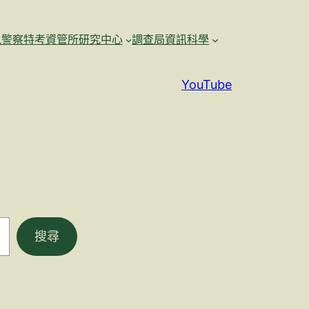
訊警察特考資管所研究中心
調查局資訊科學
YouTube
搜尋