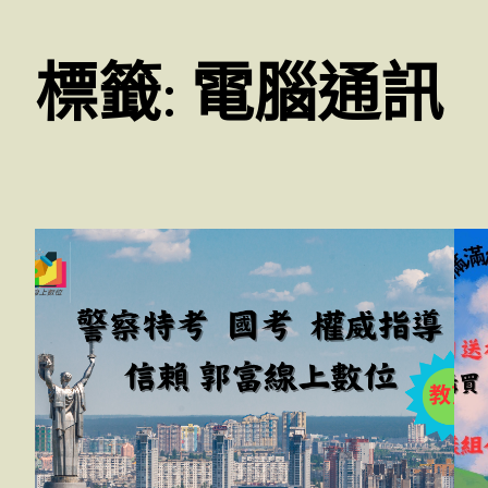
標籤:
電腦通訊