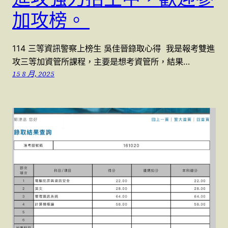
加攻榜。
114 三等資訊警察上榜生 吳佳晉錄取心得 我是報考雙進
攻三等加資管所課程，主要是想考資管所，結果…
15 8 月, 2025