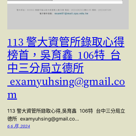
113 警大資管所錄取心得
榜首，吳育鑫 106特 台
中三分局立德所
examyuhsing@gmail.co
m
113 警大資管所錄取心得,吳育鑫 106特 台中三分局立
德所 examyuhsing@gmail.co…
6 6 月, 2024