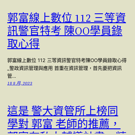
郭富線上數位 112 三等資
訊警官特考 陳OO學員錄
取心得
郭富線上數位 112 三等資訊警官特考陳OO學員錄取心得
_警政資訊管理與應用 首重在資訊管理，首先要把資訊
管…
18 8 月, 2023
這是 警大資管所上榜同
學對 郭富 老師的推薦，