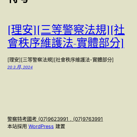
[理安][三等警察法規][社
會秩序維護法-實體部分]
[理安][三等警察法規][社會秩序維護法-實體部分]
20 3 月, 2024
警察特考國考 (07)9623991 , (07)9763991
本站採用
WordPress
建置