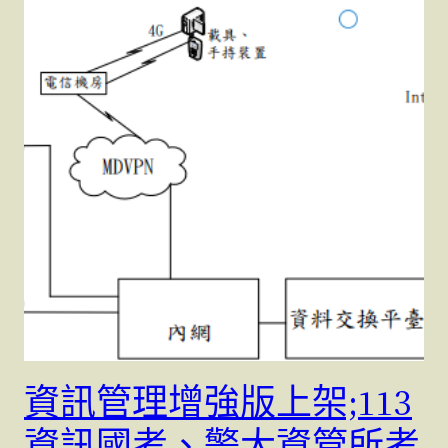
資訊管理增強版上架;113
資訊國考、警大資管所考