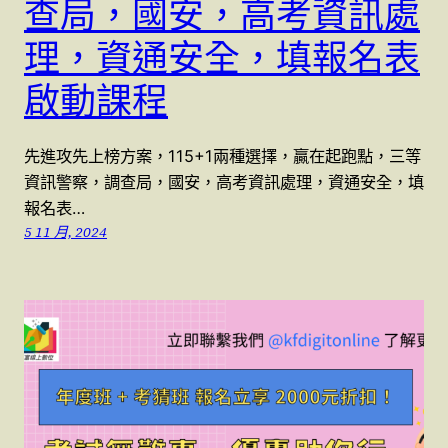
查局，國安，高考資訊處
理，資通安全，填報名表
啟動課程
先進攻先上榜方案，115+1兩種選擇，贏在起跑點，三等
資訊警察，調查局，國安，高考資訊處理，資通安全，填
報名表…
5 11 月, 2024