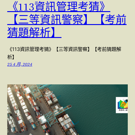
《113資訊管理考猜》
【三等資訊警察】【考前
猜題解析】
《113資訊管理考猜》【三等資訊警察】【考前猜題解
析】
25 4 月, 2024