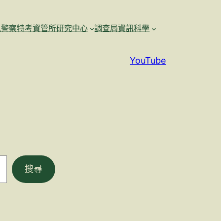
訊警察特考資管所研究中心
調查局資訊科學
YouTube
搜尋