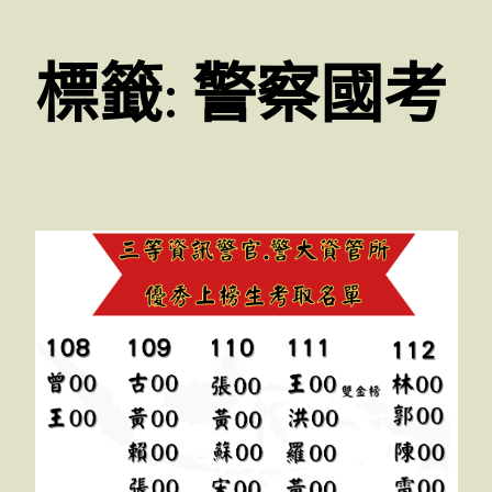
標籤:
警察國考