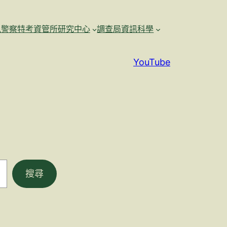
訊警察特考資管所研究中心
調查局資訊科學
YouTube
搜尋