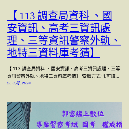
【 113 調查局資科 、國
安資訊、高考三資訊處
理、三等資訊警察外軌、
地特三資料庫考猜】
【 113 調查局資科 、國安資訊、高考三資訊處理、三等
資訊警察外軌、地特三資料庫考猜】 索取方式: 1.可填…
25 3 月, 2024