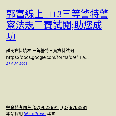
郭富線上_113三等警特警
察法規三寶試閱;助您成
功
試閱資料填表 三等警特三寶資料試閱
https://docs.google.com/forms/d/e/1FA…
27 9 月, 2023
警察特考國考 (07)9623991 , (07)9763991
本站採用
WordPress
建置