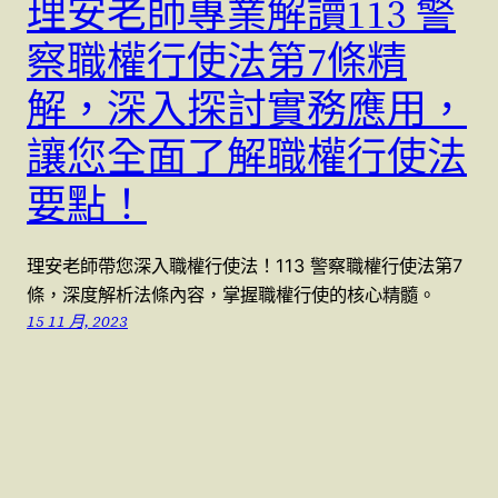
理安老師專業解讀113 警
察職權行使法第7條精
解，深入探討實務應用，
讓您全面了解職權行使法
要點！
理安老師帶您深入職權行使法！113 警察職權行使法第7
條，深度解析法條內容，掌握職權行使的核心精髓。
15 11 月, 2023