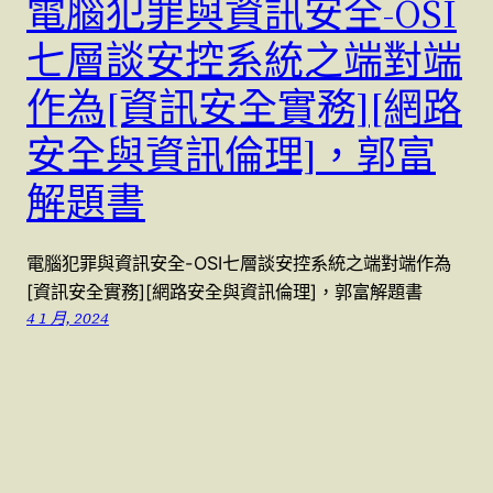
電腦犯罪與資訊安全-OSI
七層談安控系統之端對端
作為[資訊安全實務][網路
安全與資訊倫理]，郭富
解題書
電腦犯罪與資訊安全-OSI七層談安控系統之端對端作為
[資訊安全實務][網路安全與資訊倫理]，郭富解題書
4 1 月, 2024