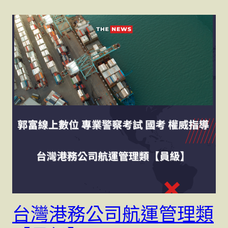
台灣港務公司航運管理類