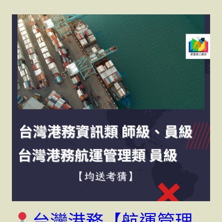
台灣港務【航運管理