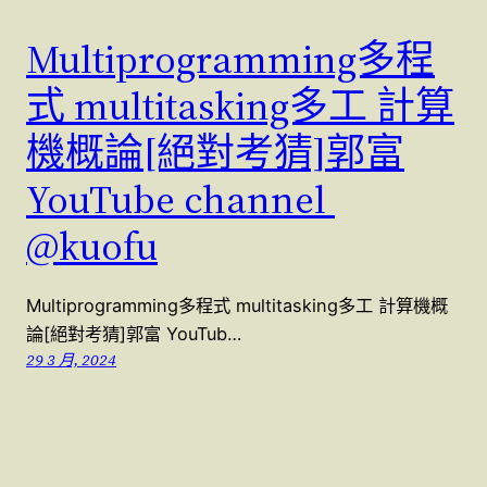
Multiprogramming多程
式 multitasking多工 計算
機概論[絕對考猜]郭富
YouTube channel
@kuofu
Multiprogramming多程式 multitasking多工 計算機概
論[絕對考猜]郭富 YouTub…
29 3 月, 2024