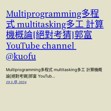
Multiprogramming多程
式 multitasking多工 計算
機概論[絕對考猜]郭富
YouTube channel
@kuofu
Multiprogramming多程式 multitasking多工 計算機概
論[絕對考猜]郭富 YouTub…
29 3 月, 2024