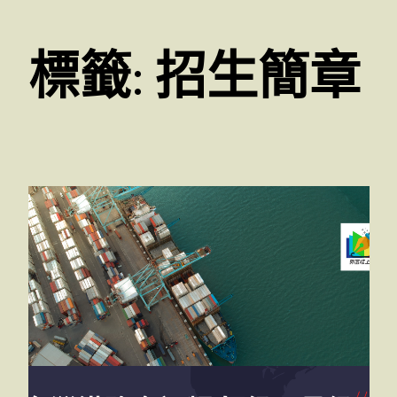
標籤:
招生簡章