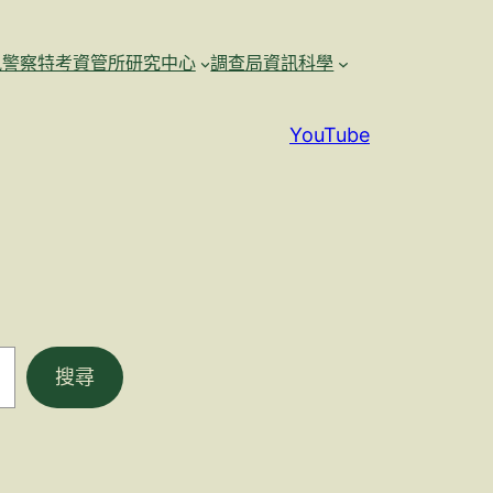
訊警察特考資管所研究中心
調查局資訊科學
YouTube
搜尋