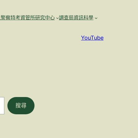
訊警察特考資管所研究中心
調查局資訊科學
YouTube
搜尋