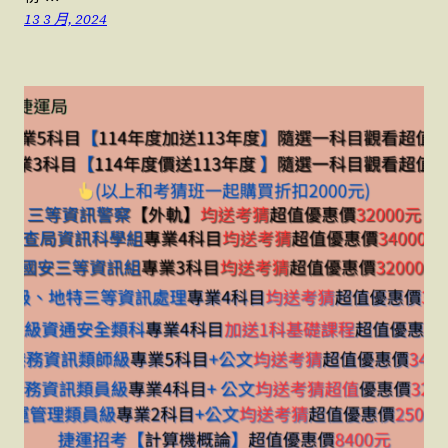
13 3 月, 2024