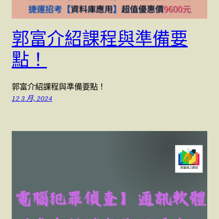
郭富介紹課程與準備要
點！
郭富介紹課程與準備要點！
12 3 月, 2024