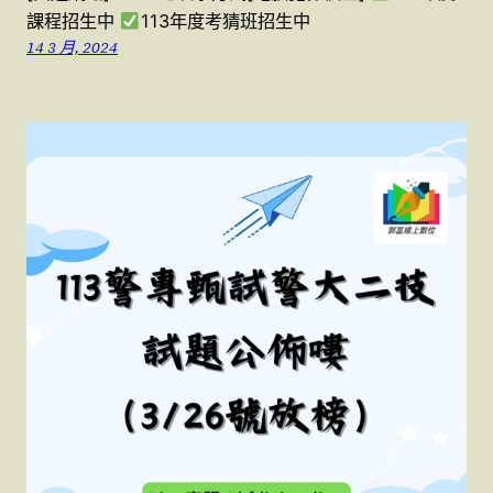
課程招生中
113年度考猜班招生中
14 3 月, 2024