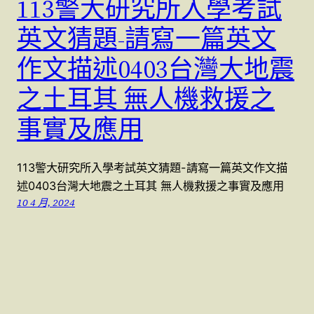
113警大研究所入學考試
英文猜題-請寫一篇英文
作文描述0403台灣大地震
之土耳其 無人機救援之
事實及應用
113警大研究所入學考試英文猜題-請寫一篇英文作文描
述0403台灣大地震之土耳其 無人機救援之事實及應用
10 4 月, 2024