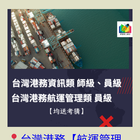
台灣港務【航運管理