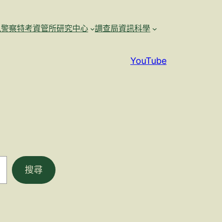
訊警察特考資管所研究中心
調查局資訊科學
YouTube
搜尋