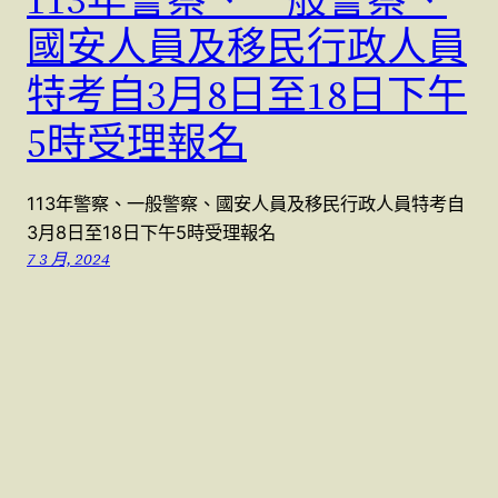
國安人員及移民行政人員
特考自3月8日至18日下午
5時受理報名
113年警察、一般警察、國安人員及移民行政人員特考自
3月8日至18日下午5時受理報名
7 3 月, 2024
警察特考國考 (07)9623991 , (07)9763991
本站採用
WordPress
建置