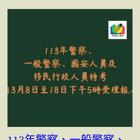
113年警察、一般警察、