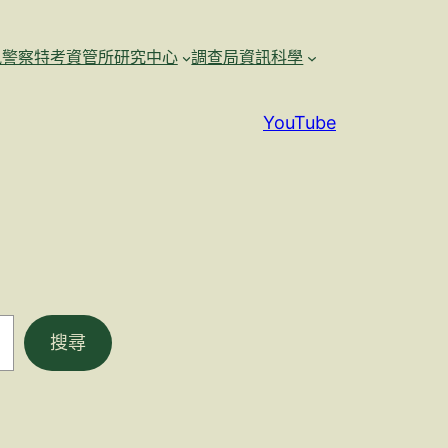
訊警察特考資管所研究中心
調查局資訊科學
YouTube
搜尋