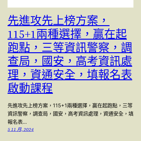
先進攻先上榜方案，
115+1兩種選擇，贏在起
跑點，三等資訊警察，調
查局，國安，高考資訊處
理，資通安全，填報名表
啟動課程
先進攻先上榜方案，115+1兩種選擇，贏在起跑點，三等
資訊警察，調查局，國安，高考資訊處理，資通安全，填
報名表…
5 11 月, 2024