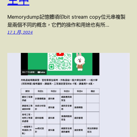
生中
Memorydump記憶體頃印bit stream copy位元串複製
是兩個不同的概念，它們的操作和用途也有所…
17 1 月, 2024