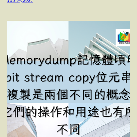
18 1 月, 2024