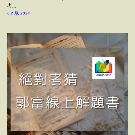
考…
6 2 月, 2024