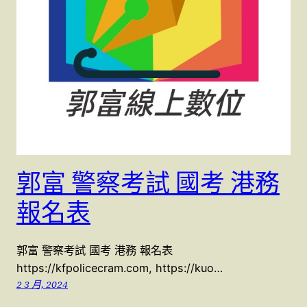
郭富 警察考試 國考 港務
報名表
郭富 警察考試 國考 港務 報名表
https://kfpolicecram.com, https://kuo…
2 3 月, 2024