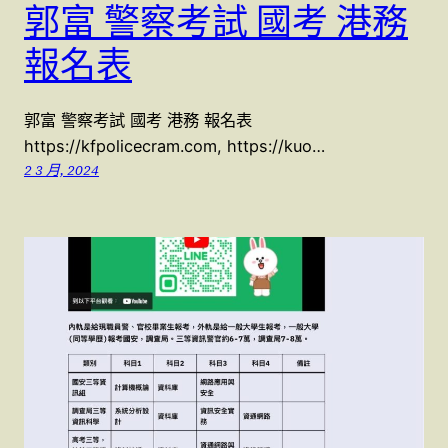
郭富 警察考試 國考 港務
報名表
郭富 警察考試 國考 港務 報名表
https://kfpolicecram.com, https://kuo…
2 3 月, 2024