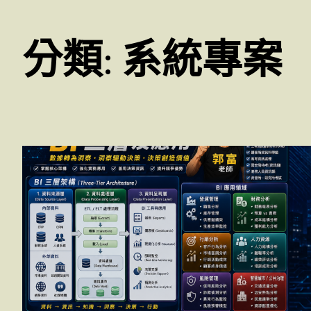
分類:
系統專案