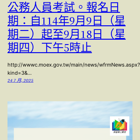
公務人員考試。報名日
期：自114年9月9日（星
期二）起至9月18日（星
期四）下午5時止
http://wwwc.moex.gov.tw/main/news/wfrmNews.aspx?
kind=3&…
24 7 月, 2025