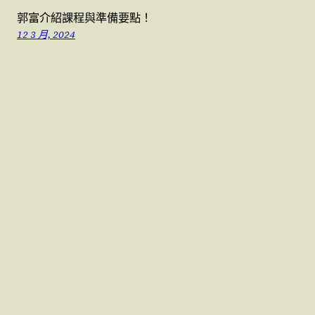
郭富介紹課程與準備要點！
12 3 月, 2024