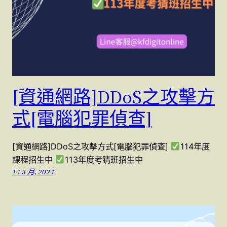
[資通網路]DDoS之攻擊方
式[電腦犯罪偵查]
[資通網路]DDoS之攻擊方式[電腦犯罪偵查]
114年度
課程招生中
113年度考猜班招生中
14 3 月, 2024