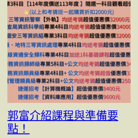
郭富介紹課程與準備要
點！