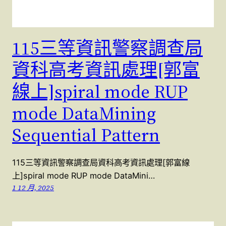
115三等資訊警察調查局
資科高考資訊處理[郭富
線上]spiral mode RUP
mode DataMining
Sequential Pattern
115三等資訊警察調查局資科高考資訊處理[郭富線
上]spiral mode RUP mode DataMini…
1 12 月, 2025