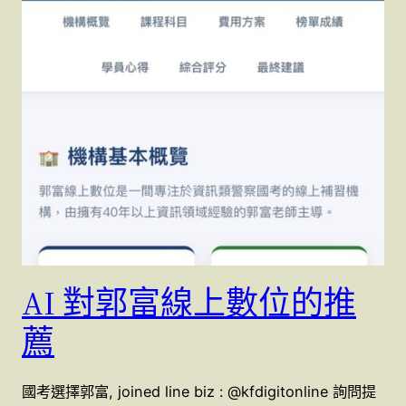
AI 對郭富線上數位的推
薦
國考選擇郭富, joined line biz : @kfdigitonline 詢問提