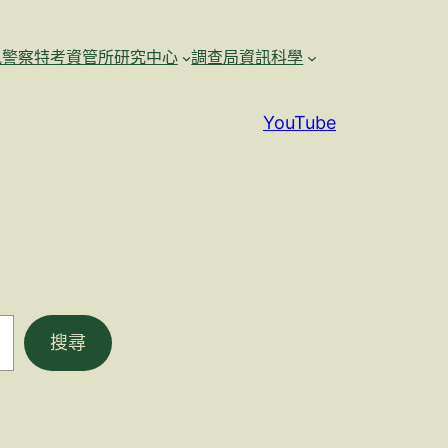
訊警察特考資管所研究中心
調查局資訊科學
YouTube
搜尋