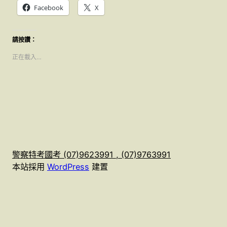
Facebook
X
請按讚：
正在載入…
警察特考國考 (07)9623991 , (07)9763991
本站採用
WordPress
建置