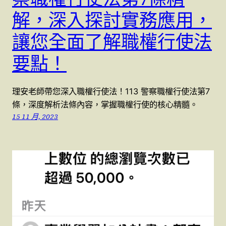
解，深入探討實務應用，
讓您全面了解職權行使法
要點！
理安老師帶您深入職權行使法！113 警察職權行使法第7
條，深度解析法條內容，掌握職權行使的核心精髓。
15 11 月, 2023