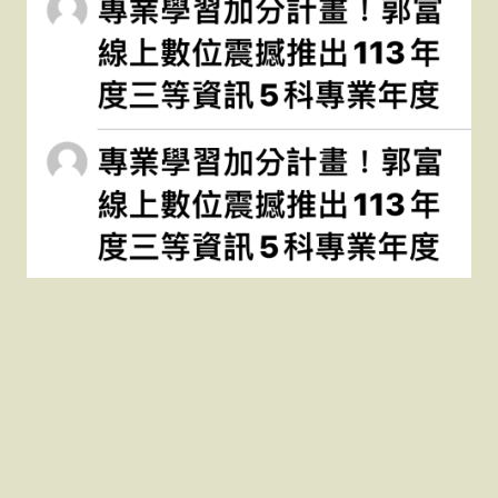
超過50000點擊
https://kuofu.shop
https://kuofu.shop 超過50000 點擊
13 11 月, 2023