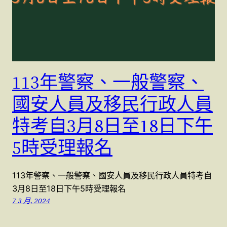
113年警察、一般警察、
國安人員及移民行政人員
特考自3月8日至18日下午
5時受理報名
113年警察、一般警察、國安人員及移民行政人員特考自
3月8日至18日下午5時受理報名
7 3 月, 2024