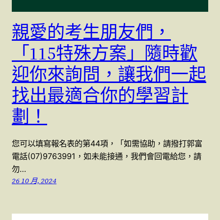
親愛的考生朋友們，
「115特殊方案」隨時歡
迎你來詢問，讓我們一起
找出最適合你的學習計
劃！
您可以填寫報名表的第44項，「如需協助，請撥打郭富
電話(07)9763991，如未能接通，我們會回電給您，請
勿…
26 10 月, 2024