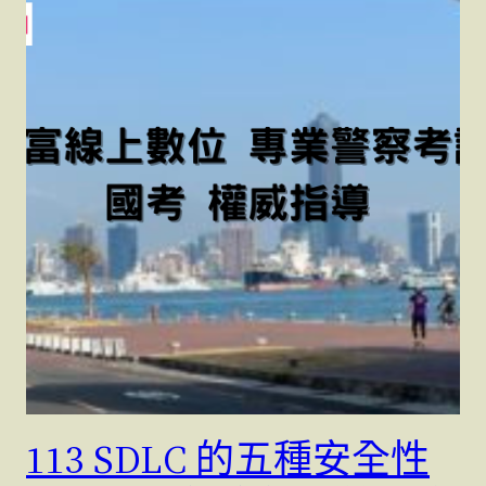
113 SDLC 的五種安全性