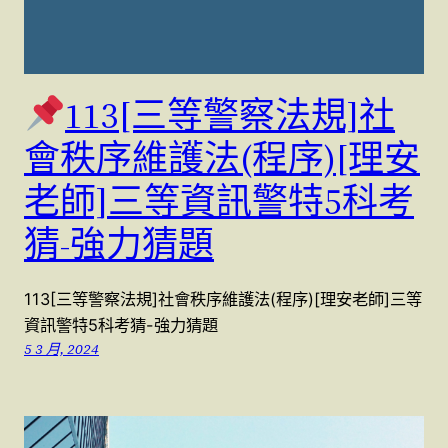
113[三等警察法規]社
會秩序維護法(程序)[理安
老師]三等資訊警特5科考
猜-強力猜題
113[三等警察法規]社會秩序維護法(程序)[理安老師]三等
資訊警特5科考猜-強力猜題
5 3 月, 2024