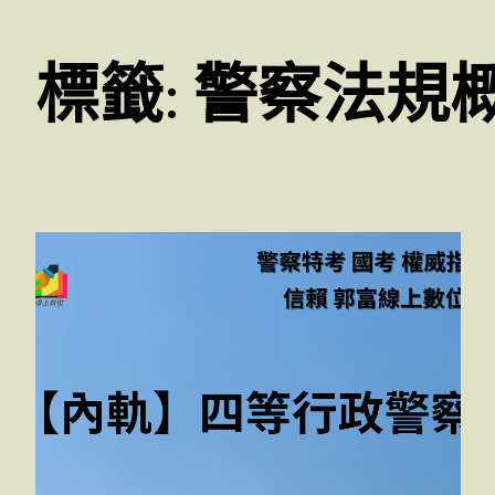
標籤:
警察法規