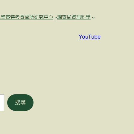
訊警察特考資管所研究中心
調查局資訊科學
YouTube
搜尋