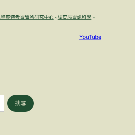
訊警察特考資管所研究中心
調查局資訊科學
YouTube
搜尋